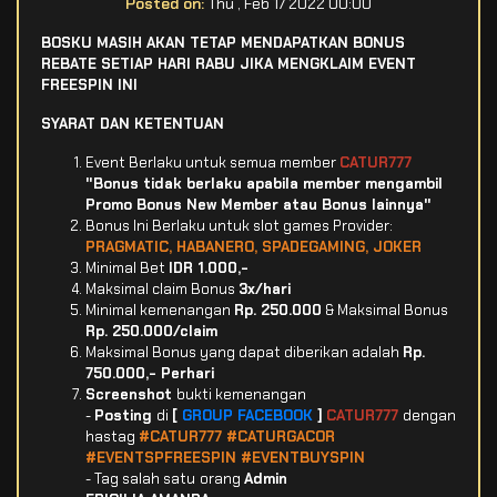
Posted on:
Thu , Feb 17 2022 00:00
BOSKU MASIH AKAN TETAP MENDAPATKAN BONUS
REBATE SETIAP HARI RABU JIKA MENGKLAIM EVENT
FREESPIN INI
SYARAT DAN KETENTUAN
Event Berlaku untuk semua member
CATUR777
"Bonus tidak berlaku apabila member mengambil
Promo Bonus New Member atau Bonus lainnya"
Bonus Ini Berlaku untuk slot games Provider:
PRAGMATIC, HABANERO, SPADEGAMING, JOKER
Minimal Bet
IDR 1.000,-
Maksimal claim Bonus
3x/hari
Minimal kemenangan
Rp. 250.000
& Maksimal Bonus
Rp. 250.000/claim
Maksimal Bonus yang dapat diberikan adalah
Rp.
750.000,- Perhari
Screenshot
bukti kemenangan
-
Posting
di
[
GROUP FACEBOOK
]
CATUR777
dengan
hastag
#CATUR777 #CATURGACOR
#EVENTSPFREESPIN #EVENTBUYSPIN
- Tag salah satu
orang
Admin