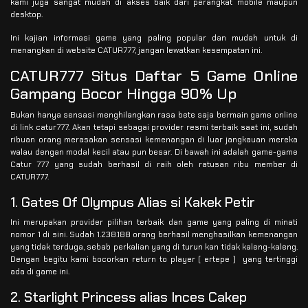
kami juga sangat mudah di akses baik dari perangkat mobile maupun
desktop.
Ini kajian informasi game yang paling popular dan mudah untuk di
menangkan di website CATUR777, jangan lewatkan kesempatan ini.
CATUR777 Situs Daftar 5 Game Online
Gampang Bocor Hingga 90% Up
Bukan hanya sensasi menghilangkan rasa bete saja bermain game online
di link catur777. Akan tetapi sebagai provider resmi terbaik saat ini, sudah
ribuan orang merasakan sensasi kemenangan di luar jangkauan mereka
walau dengan modal kecil atau pun besar. Di bawah ini adalah game-game
Catur 777 yang sudah berhasil di raih oleh ratusan ribu member di
CATUR777.
1. Gates Of Olympus Alias si Kakek Petir
Ini merupakan provider pilihan terbaik dan game yang paling di minati
nomor 1 di sini. Sudah 1.238.188 orang berhasil menghasilkan kemenangan
yang tidak terduga, sebab perkalian yang di turun kan tidak kaleng-kaleng.
Dengan begitu kami bocorkan return to player ( ertepe ) yang tertinggi
ada di game ini.
2. Starlight Princess alias Inces Cakep